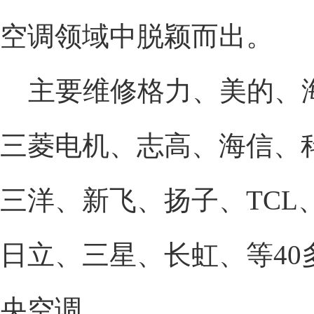
空调领域中脱颖而出。
主要维修格力、美的、
三菱电机、志高、海信、
三洋、新飞、扬子、TCL
日立、三星、长虹、等40
央空调。