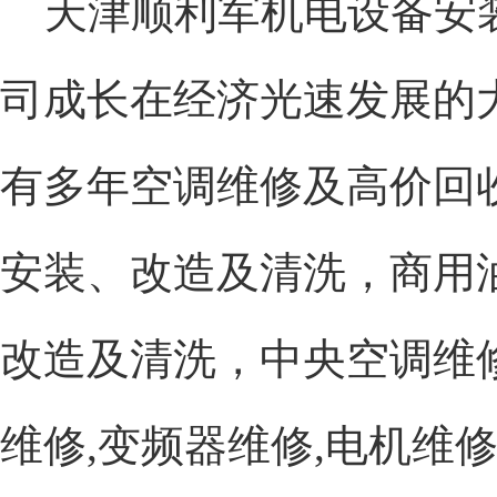
天津顺利军机电设备安
司成长在经济光速发展的
有多年空调维修及高价回
安装、改造及清洗，商用
改造及清洗，中央空调维
维修,变频器维修,电机维修