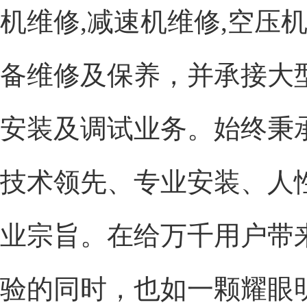
机维修,减速机维修,空压
备维修及保养，并承接大
安装及调试业务。始终秉
技术领先、专业安装、人
业宗旨。在给万千用户带
验的同时，也如一颗耀眼