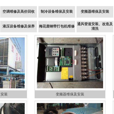
空调维修及高价回收
制冷设备维保及安装
变频器维保及安装
通风管道安装、改造及
液压设备维修及保养
梅花鹿钢带打包机维修
清洗
变频器维保及安装