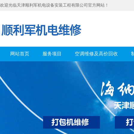
欢迎光临天津顺利军机电设备安装工程有限公司官方网站！
网站首页
服务项目
空调维修及高价回收