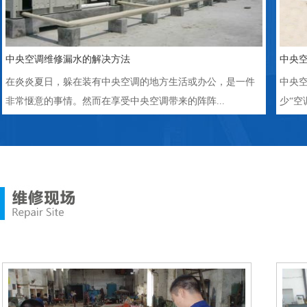
中央空调维修漏水的解决方法
中央
在炎炎夏日，躲在装有中央空调的地方生活或办公，是一件
中央
非常惬意的事情。然而在享受中央空调带来的阵阵...
少“空