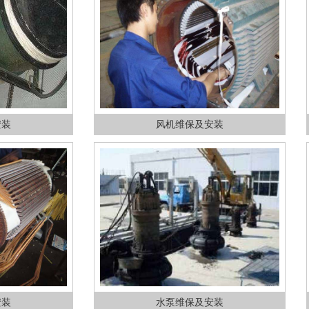
风机维保及安装
水泵维保及安装